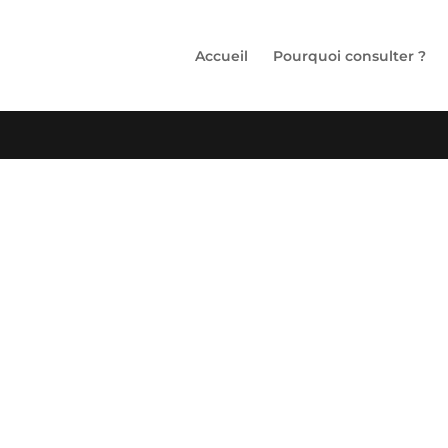
Accueil
Pourquoi consulter ?