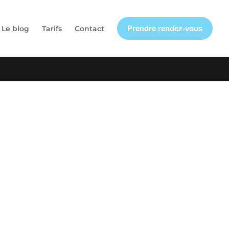
Le blog
Tarifs
Contact
Prendre rendez-vous