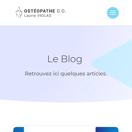
Le Blog
Retrouvez ici quelques articles.