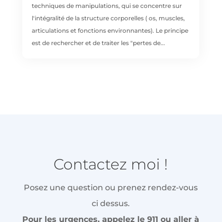
techniques de manipulations, qui se concentre sur
l'intégralité de la structure corporelles ( os, muscles,
articulations et fonctions environnantes). Le principe
est de rechercher et de traiter les "pertes de...
Contactez moi !
Posez une question ou prenez rendez-vous
ci dessus.
Pour les urgences, appelez le 911 ou aller à