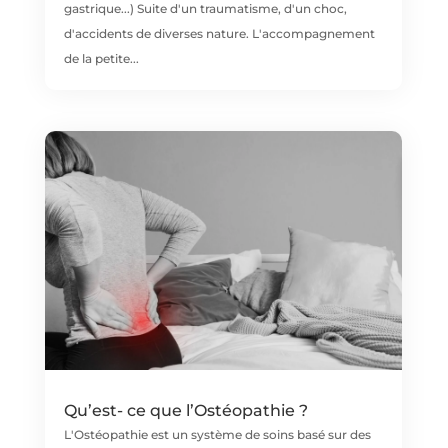
gastrique...) Suite d'un traumatisme, d'un choc,
d'accidents de diverses nature. L'accompagnement
de la petite...
Qu’est- ce que l’Ostéopathie ?
L'Ostéopathie est un système de soins basé sur des