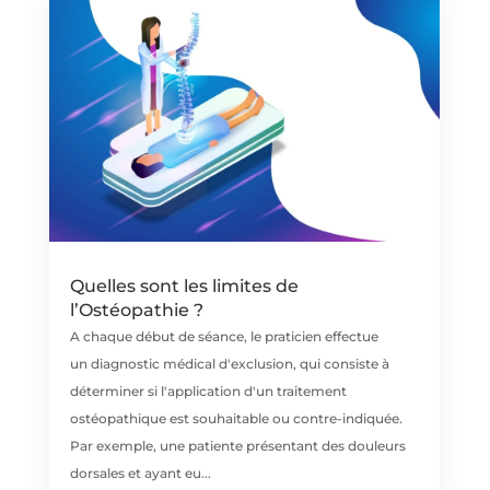
Quelles sont les limites de
l’Ostéopathie ?
A chaque début de séance, le praticien effectue
un diagnostic médical d'exclusion, qui consiste à
déterminer si l'application d'un traitement
ostéopathique est souhaitable ou contre-indiquée.
Par exemple, une patiente présentant des douleurs
dorsales et ayant eu...