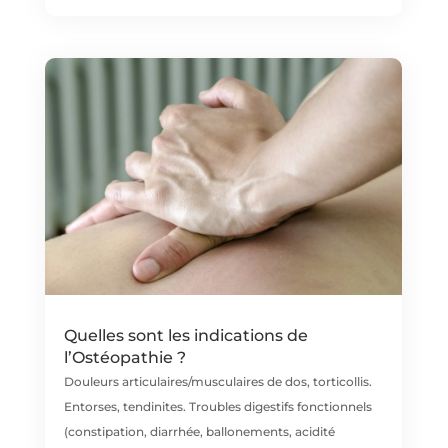
Quelles sont les indications de
l’Ostéopathie ?
Douleurs articulaires/musculaires de dos, torticollis.
Entorses, tendinites. Troubles digestifs fonctionnels
(constipation, diarrhée, ballonements, acidité