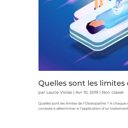
Quelles sont les limites
par
Laurie Violas
|
Avr 10, 2019
|
Non classé
Quelles sont les limites de l’Ostéopathie ? A chaque 
consiste à déterminer si l’application d’un traitemen