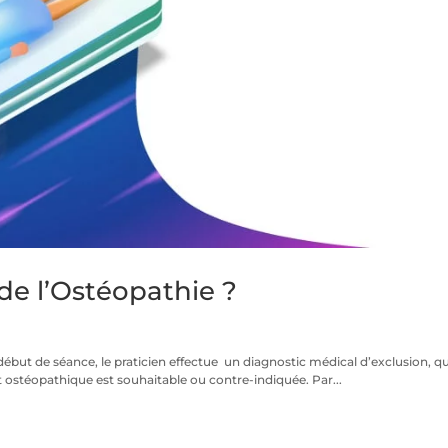
 de l’Ostéopathie ?
début de séance, le praticien effectue un diagnostic médical d’exclusion, qu
t ostéopathique est souhaitable ou contre-indiquée. Par...