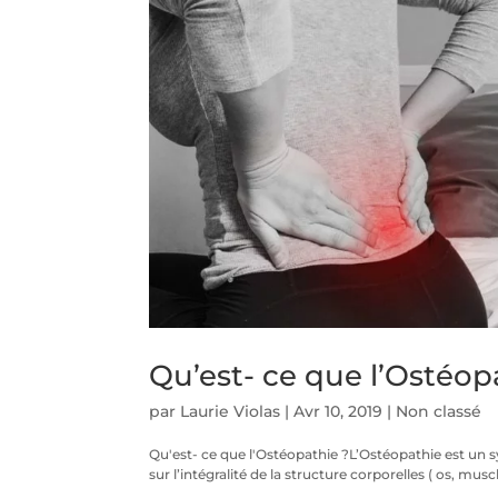
Qu’est- ce que l’Ostéop
par
Laurie Violas
|
Avr 10, 2019
|
Non classé
Qu'est- ce que l'Ostéopathie ?L’Ostéopathie est un 
sur l’intégralité de la structure corporelles ( os, musc