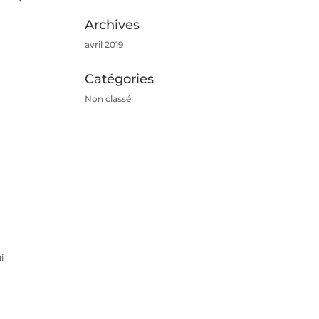
Archives
avril 2019
Catégories
Non classé
i