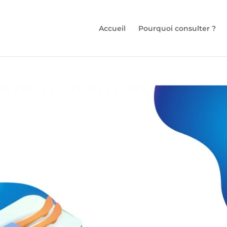
Accueil
Pourquoi consulter ?